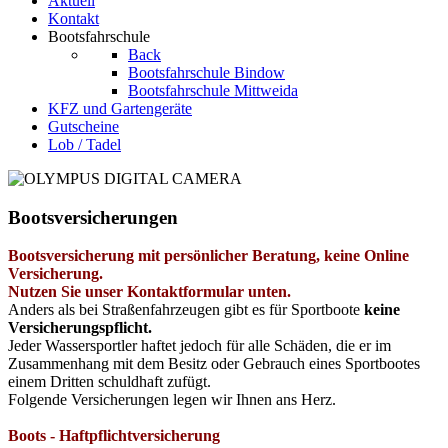
Aktuell
Kontakt
Bootsfahrschule
Back
Bootsfahrschule Bindow
Bootsfahrschule Mittweida
KFZ und Gartengeräte
Gutscheine
Lob / Tadel
Bootsversicherungen
Bootsversicherung mit persönlicher Beratung, keine Online
Versicherung.
Nutzen Sie unser Kontaktformular unten.
Anders als bei Straßenfahrzeugen gibt es für Sportboote
keine
Versicherungspflicht.
Jeder Wassersportler haftet jedoch für alle Schäden, die er im
Zusammenhang mit dem Besitz oder Gebrauch eines Sportbootes
einem Dritten schuldhaft zufügt.
Folgende Versicherungen legen wir Ihnen ans Herz.
Boots - Haftpflichtversicherung