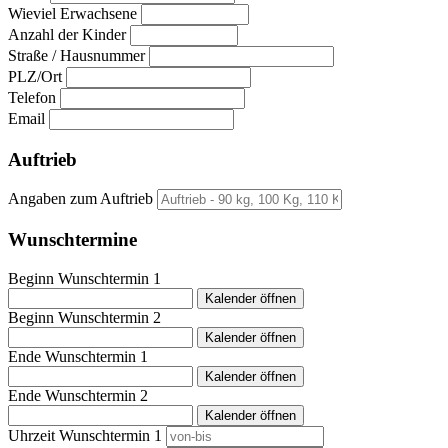
Wieviel Erwachsene
Anzahl der Kinder
Straße / Hausnummer
PLZ/Ort
Telefon
Email
Auftrieb
Angaben zum Auftrieb
Wunschtermine
Beginn Wunschtermin 1
Kalender öffnen
Beginn Wunschtermin 2
Kalender öffnen
Ende Wunschtermin 1
Kalender öffnen
Ende Wunschtermin 2
Kalender öffnen
Uhrzeit Wunschtermin 1