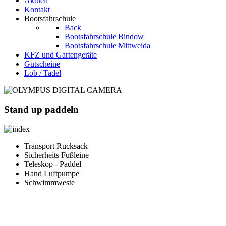
Aktuell
Kontakt
Bootsfahrschule
Back
Bootsfahrschule Bindow
Bootsfahrschule Mittweida
KFZ und Gartengeräte
Gutscheine
Lob / Tadel
Stand up paddeln
Transport Rucksack
Sicherheits Fußleine
Teleskop - Paddel
Hand Luftpumpe
Schwimmweste