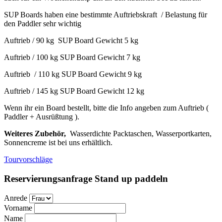
SUP Boards haben eine bestimmte Auftriebskraft / Belastung für
den Paddler sehr wichtig
Auftrieb / 90 kg SUP Board Gewicht 5 kg
Auftrieb / 100 kg SUP Board Gewicht 7 kg
Auftrieb / 110 kg SUP Board Gewicht 9 kg
Auftrieb / 145 kg SUP Board Gewicht 12 kg
Wenn ihr ein Board bestellt, bitte die Info angeben zum Auftrieb (
Paddler + Ausrüßtung ).
Weiteres Zubehör,
Wasserdichte Packtaschen, Wasserportkarten,
Sonnencreme ist bei uns erhältlich.
Tourvorschläge
Reservierungsanfrage Stand up paddeln
Anrede
Vorname
Name