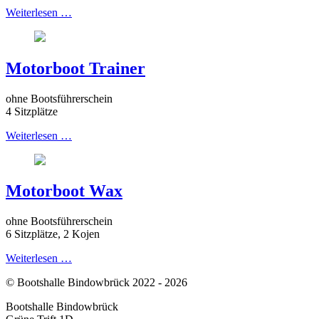
Weiterlesen …
Motorboot Trainer
ohne Bootsführerschein
4 Sitzplätze
Weiterlesen …
Motorboot Wax
ohne Bootsführerschein
6 Sitzplätze, 2 Kojen
Weiterlesen …
© Bootshalle Bindowbrück 2022 - 2026
Bootshalle Bindowbrück