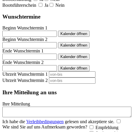
Bootsführerschein
Ja
Nein
Wunschtermine
Beginn Wunschtermin 1
Kalender öffnen
Beginn Wunschtermin 2
Kalender öffnen
Ende Wunschtermin 1
Kalender öffnen
Ende Wunschtermin 2
Kalender öffnen
Uhrzeit Wunschtermin 1
Uhrzeit Wunschtermin 2
Ihre Mitteilung an uns
Ihre Mitteilung
Ich habe die
Verleihbedingungen
gelesen und akzeptiere sie.
Wie sind Sie auf uns Aufmerksam geworden?
Empfehlung